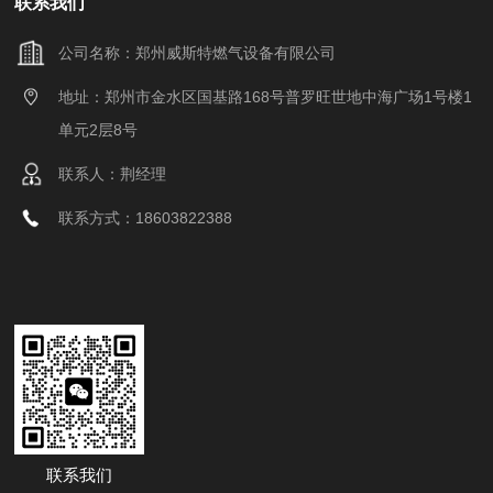
联系我们
公司名称：郑州威斯特燃气设备有限公司
地址：郑州市金水区国基路168号普罗旺世地中海广场1号楼1
单元2层8号
联系人：荆经理
联系方式：18603822388
联系我们