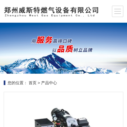
您的位置：
首页
>
产品中心