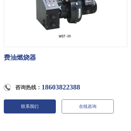
费油燃烧器
18603822388
咨询热线：
联系我们
在线咨询