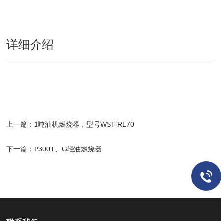
详细介绍
上一篇：
1吨油机燃烧器，型号WST-RL70
下一篇：
P300T、G轻油燃烧器